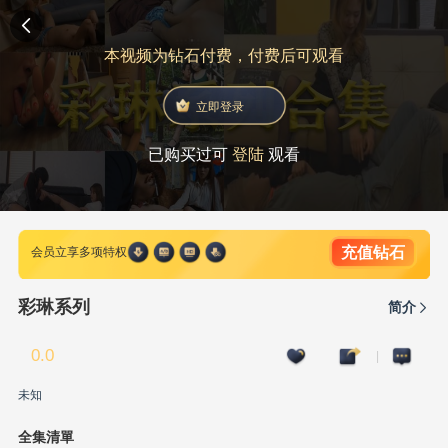
本视频为钻石付费，付费后可观看
立即登录
已购买过可
登陆
观看
充值钻石
会员立享多项特权
彩琳系列
简介
0.0
|
未知
全集清單