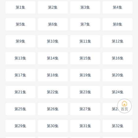
第1集
第2集
第3集
第4集
第5集
第6集
第7集
第8集
第9集
第10集
第11集
第12集
第13集
第14集
第15集
第16集
第17集
第18集
第19集
第20集
第21集
第22集
第23集
第24集
首页
第25集
第26集
第27集
第28集
第29集
第30集
第31集
第32集