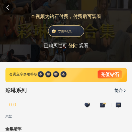
本视频为钻石付费，付费后可观看
立即登录
已购买过可
登陆
观看
充值钻石
会员立享多项特权
彩琳系列
简介
0.0
|
未知
全集清單