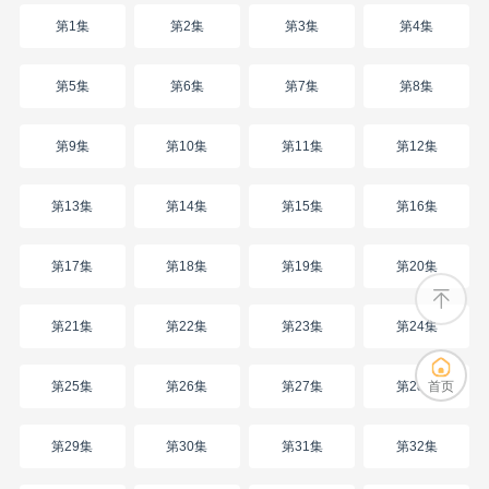
第1集
第2集
第3集
第4集
第5集
第6集
第7集
第8集
第9集
第10集
第11集
第12集
第13集
第14集
第15集
第16集
第17集
第18集
第19集
第20集
第21集
第22集
第23集
第24集
首页
第25集
第26集
第27集
第28集
第29集
第30集
第31集
第32集