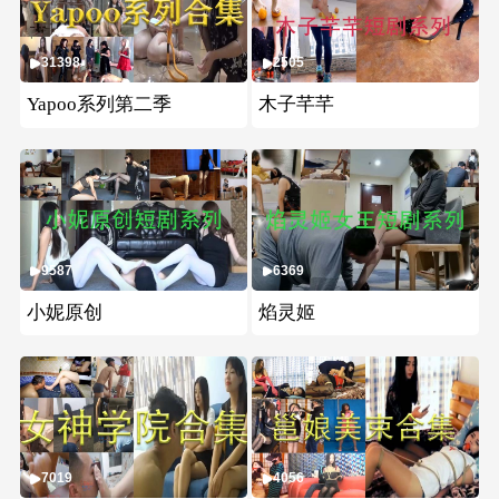
31398
2505
Yapoo系列第二季
木子芊芊
9587
6369
小妮原创
焰灵姬
7019
4056