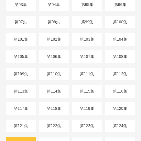
第93集
第94集
第95集
第96集
第97集
第98集
第99集
第100集
第101集
第102集
第103集
第104集
第105集
第106集
第107集
第108集
第109集
第110集
第111集
第112集
第113集
第114集
第115集
第116集
第117集
第118集
第119集
第120集
第121集
第122集
第123集
第124集