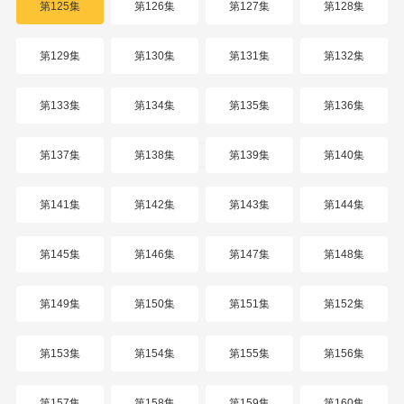
第125集
第126集
第127集
第128集
第129集
第130集
第131集
第132集
第133集
第134集
第135集
第136集
第137集
第138集
第139集
第140集
第141集
第142集
第143集
第144集
第145集
第146集
第147集
第148集
第149集
第150集
第151集
第152集
第153集
第154集
第155集
第156集
第157集
第158集
第159集
第160集