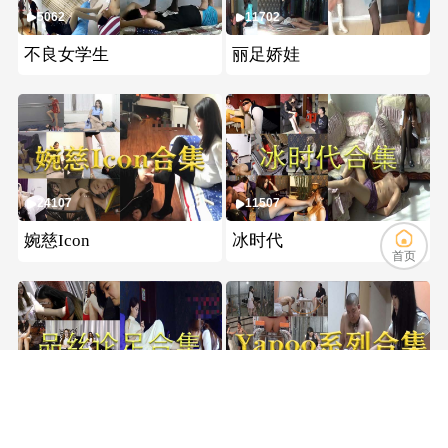
5062
11702
不良女学生
丽足娇娃
24107
11507
婉慈Icon
冰时代
首页
9303
39033
品丝论足
Yapoo系列